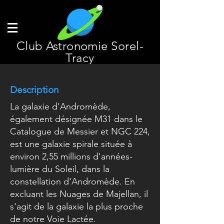
Club Astronomie Sorel-
Tracy
Description
La galaxie d'Andromède,
également désignée M31 dans le
Catalogue de Messier et NGC 224,
est une galaxie spirale située à
environ 2,55 millions d'années-
lumière du Soleil, dans la
constellation d'Andromède. En
excluant les Nuages de Majellan, il
s'agit de la galaxie la plus proche
de notre Voie Lactée.