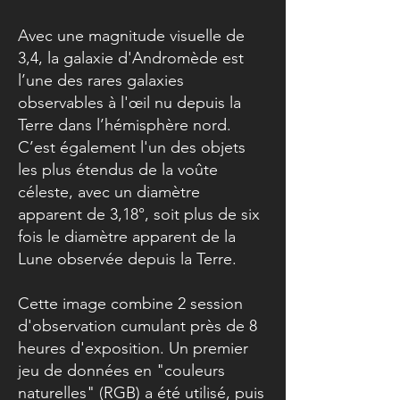
Avec une magnitude visuelle de
3,4, la galaxie d'Andromède est
l’une des rares galaxies
observables à l'œil nu depuis la
Terre dans l’hémisphère nord.
C’est également l'un des objets
les plus étendus de la voûte
céleste, avec un diamètre
apparent de 3,18°, soit plus de six
fois le diamètre apparent de la
Lune observée depuis la Terre.
Cette image combine 2 session
d'observation cumulant près de 8
heures d'exposition. Un premier
jeu de données en "couleurs
naturelles" (RGB) a été utilisé, puis