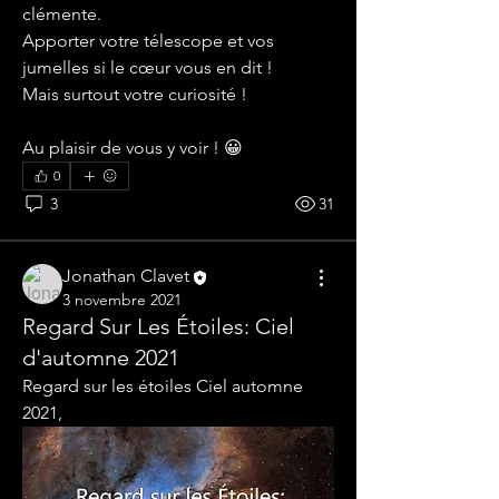
clémente.
Apporter votre télescope et vos 
jumelles si le cœur vous en dit !  
Mais surtout votre curiosité !
Au plaisir de vous y voir ! 😀
0
3
31
Jonathan Clavet
3 novembre 2021
Regard Sur Les Étoiles: Ciel
d'automne 2021
Regard sur les étoiles Ciel automne 
2021,