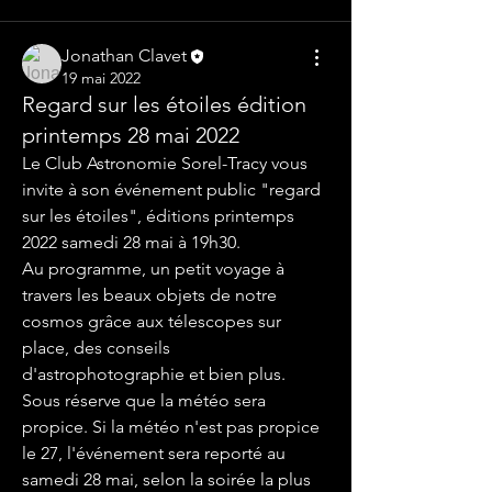
Jonathan Clavet
19 mai 2022
Regard sur les étoiles édition
printemps 28 mai 2022
Le Club Astronomie Sorel-Tracy vous 
invite à son événement public "regard 
sur les étoiles", éditions printemps 
2022 samedi 28 mai à 19h30. 
Au programme, un petit voyage à 
travers les beaux objets de notre 
cosmos grâce aux télescopes sur 
place, des conseils 
d'astrophotographie et bien plus.
Sous réserve que la météo sera 
propice. Si la météo n'est pas propice 
le 27, l'événement sera reporté au 
samedi 28 mai, selon la soirée la plus 