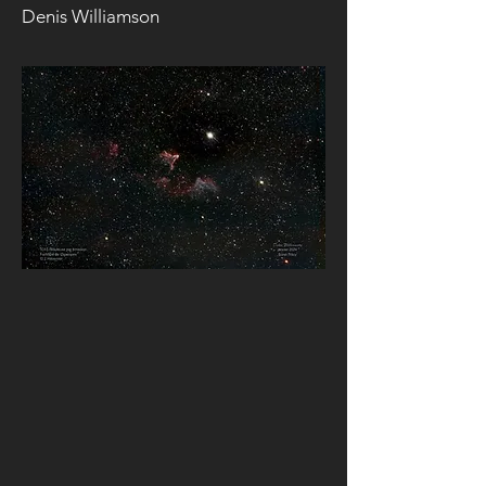
Denis Williamson