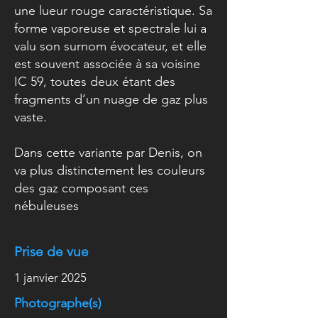
une lueur rouge caractéristique. Sa
forme vaporeuse et spectrale lui a
valu son surnom évocateur, et elle
est souvent associée à sa voisine
IC 59, toutes deux étant des
fragments d’un nuage de gaz plus
vaste.
Dans cette variante par Denis, on
va plus distinctement les couleurs
des gaz composant ces
nébuleuses
Prise de vue
1 janvier 2025
Photographe(s)