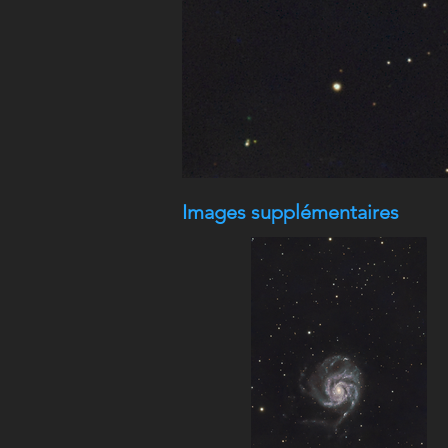
Images supplémentaires