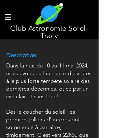
Club Astronomie Sorel-
Tracy
Description
Dans la nuit du 10 au 11 mai 2024,
nous avons eu la chance d'assister
à la plus forte tempête solaire des
dernières décennies, et ce par un
ciel clair et sans lune!
Dès le coucher du soleil, les
premiers pilliers d'aurores ont
commencé à parraître,
timidement. C'est vers 22h30 que