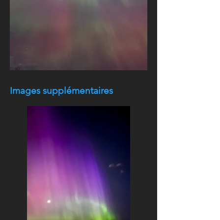
Images supplémentaires