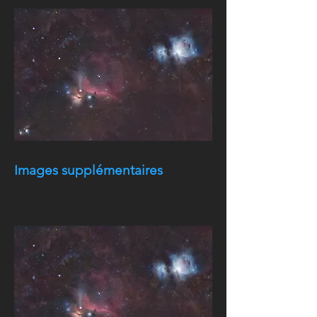
Images supplémentaires