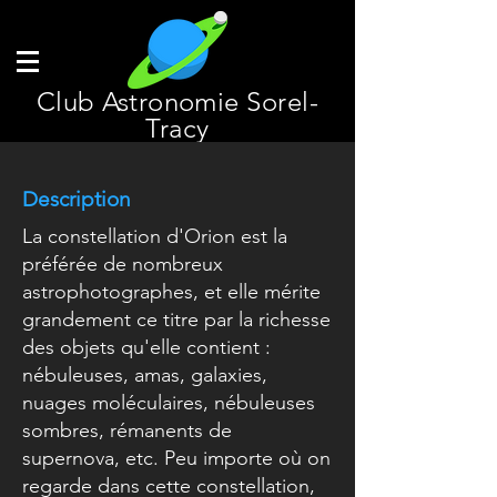
Club Astronomie Sorel-
Tracy
Description
La constellation d'Orion est la
préférée de nombreux
astrophotographes, et elle mérite
grandement ce titre par la richesse
des objets qu'elle contient :
nébuleuses, amas, galaxies,
nuages moléculaires, nébuleuses
sombres, rémanents de
supernova, etc. Peu importe où on
regarde dans cette constellation,