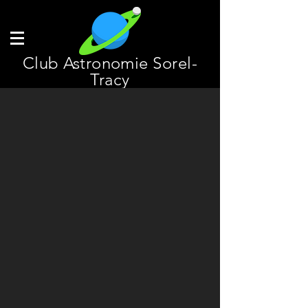
Club Astronomie Sorel-
Tracy