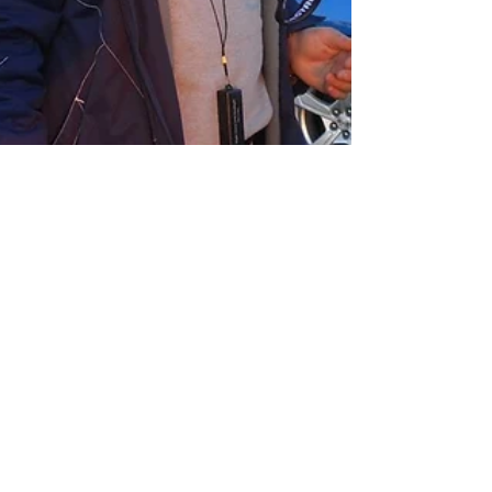
3 min de lecture