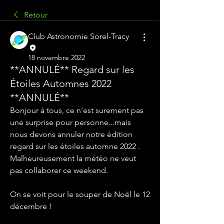
Retour
Club Astronomie Sorel-Tracy
18 novembre 2022
**ANNULÉ** Regard sur les
Étoiles Automnes 2022
**ANNULÉ**
Bonjour à tous, ce n'est surement pas 
une surprise pour personne...mais 
nous devons annuler notre édition 
regard sur les étoiles automne 2022 .
Malheureusement la météo ne veut 
pas collaborer ce weekend.
On se voit pour le souper de Noël le 12 
décembre !